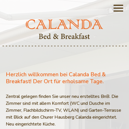
Herzlich willkommen bei Calanda Bed &
Breakfast! Der Ort für erholsame Tage.
Zentral gelegen finden Sie unser neu erstelltes BnB. Die
Zimmer sind mit allem Komfort (WC und Dusche im
Zimmer, Flachbildschirm-TV, WLAN) und Garten-Terrasse
mit Blick auf den Churer Hausberg Calanda eingerichtet.
Neu eingerichtete Küche.