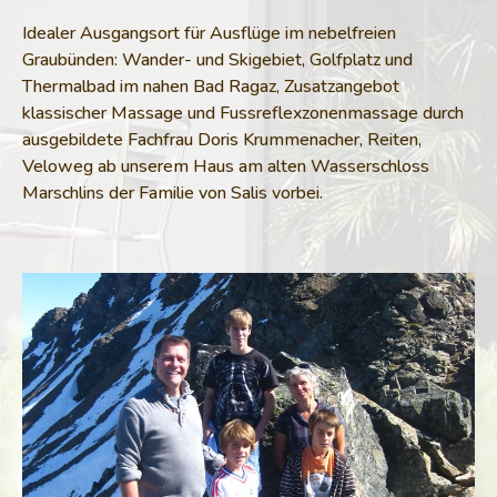
Idealer Ausgangsort für Ausflüge im nebelfreien
Graubünden: Wander- und Skigebiet, Golfplatz und
Thermalbad im nahen Bad Ragaz, Zusatzangebot
klassischer Massage und Fussreflexzonenmassage durch
ausgebildete Fachfrau Doris Krummenacher, Reiten,
Veloweg ab unserem Haus am alten Wasserschloss
Marschlins der Familie von Salis vorbei.