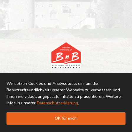
Impressum
|
Datenschutz
Wir setzen Cookies und Analysetools ein, um die
Benutzerfreundlichkeit unserer Webseite zu verbessern und
Ihnen individuell angepasste Inhalte zu präsentieren. Weitere
Infos in unserer
Datenschutzerklärung
.
OK für mich!